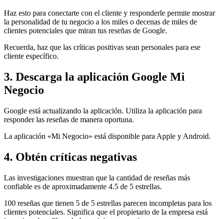
Haz esto para conectarte con el cliente y responderle permite mostrar
la personalidad de tu negocio a los miles o decenas de miles de
clientes potenciales que miran tus reseñas de Google.
Recuerda, haz que las críticas positivas sean personales para ese
cliente específico.
3. Descarga la aplicación Google Mi
Negocio
Google está actualizando la aplicación. Utiliza la aplicación para
responder las reseñas de manera oportuna.
La aplicación «Mi Negocio» está disponible para Apple y Android.
4. Obtén críticas negativas
Las investigaciones muestran que la cantidad de reseñas más
confiable es de aproximadamente 4.5 de 5 estrellas.
100 reseñas que tienen 5 de 5 estrellas parecen incompletas para los
clientes potenciales. Significa que el propietario de la empresa está