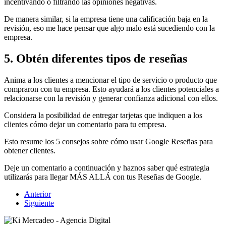
incentivando o filtrando las opiniones negativas.
De manera similar, si la empresa tiene una calificación baja en la
revisión, eso me hace pensar que algo malo está sucediendo con la
empresa.
5. Obtén diferentes tipos de reseñas
Anima a los clientes a mencionar el tipo de servicio o producto que
compraron con tu empresa. Esto ayudará a los clientes potenciales a
relacionarse con la revisión y generar confianza adicional con ellos.
Considera la posibilidad de entregar tarjetas que indiquen a los
clientes cómo dejar un comentario para tu empresa.
Esto resume los 5 consejos sobre cómo usar Google Reseñas para
obtener clientes.
Deje un comentario a continuación y haznos saber qué estrategia
utilizarás para llegar MÁS ALLÁ con tus Reseñas de Google.
Anterior
Siguiente