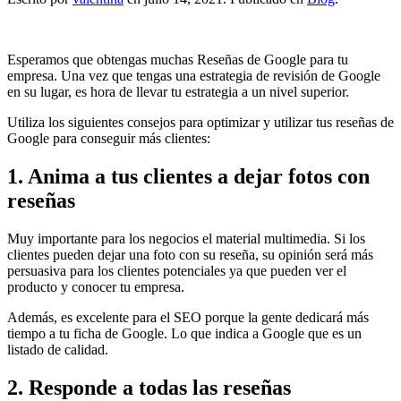
Esperamos que obtengas muchas Reseñas de Google para tu
empresa. Una vez que tengas una estrategia de revisión de Google
en su lugar, es hora de llevar tu estrategia a un nivel superior.
Utiliza los siguientes consejos para optimizar y utilizar tus reseñas de
Google para conseguir más clientes:
1. Anima a tus clientes a dejar fotos con
reseñas
Muy importante para los negocios el material multimedia. Si los
clientes pueden dejar una foto con su reseña, su opinión será más
persuasiva para los clientes potenciales ya que pueden ver el
producto y conocer tu empresa.
Además, es excelente para el SEO porque la gente dedicará más
tiempo a tu ficha de Google. Lo que indica a Google que es un
listado de calidad.
2. Responde a
todas
las reseñas