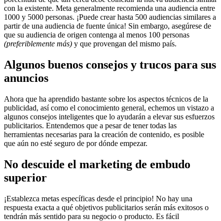
con la existente. Meta generalmente recomienda una audiencia entre
1000 y 5000 personas. ¡Puede crear hasta 500 audiencias similares a
partir de una audiencia de fuente única! Sin embargo, asegúrese de
que su audiencia de origen contenga al menos 100 personas
(preferiblemente más)
y que provengan del mismo país.
Algunos buenos consejos y trucos para sus
anuncios
Ahora que ha aprendido bastante sobre los aspectos técnicos de la
publicidad, así como el conocimiento general, echemos un vistazo a
algunos consejos inteligentes que lo ayudarán a elevar sus esfuerzos
publicitarios. Entendemos que a pesar de tener todas las
herramientas necesarias para la creación de contenido, es posible
que aún no esté seguro de por dónde empezar.
No descuide el marketing de embudo
superior
¡Establezca metas específicas desde el principio! No hay una
respuesta exacta a qué objetivos publicitarios serán más exitosos o
tendrán más sentido para su negocio o producto. Es fácil