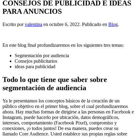
CONSEJOS DE PUBLICIDAD E IDEAS
PARA ANUNCIOS
Escrito por
valentina
en
octubre 6, 2022
. Publicado en
Blog
.
En este blog final profundizaremos en los siguientes tres temas:
Segmentación por audiencia
Consejos publicitarios
ideas para publicidad
Todo lo que tiene que saber sobre
segmentación de audiencia
Ya le presentamos los conceptos básicos de la creación de un
público objetivo en el primer blog, sobre el cual profundizaremos
ahora. Hay muchas formas de dirigirse a las personas en Facebook e
Instagram, puede hacerlo por ubicación, datos demográficos,
intereses, comportamiento (Facebook Pixel), compromiso y
conexiones, ¡o todos juntos! De esa manera, puedes crear su
llamado Core Audience. Usted establece sus propias reglas sobre