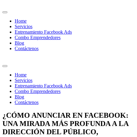
Home
Servicios
Entrenamiento Facebook Ads
Combo Emprendedores
Blog
Contáctenos
Home
Servicios
Entrenamiento Facebook Ads
Combo Emprendedores
Blog
Contáctenos
¿CÓMO ANUNCIAR EN FACEBOOK:
UNA MIRADA MÁS PROFUNDA A LA
DIRECCIÓN DEL PÚBLICO,