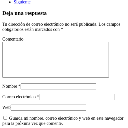
Siguiente
Deja una respuesta
Tu dirección de correo electrónico no será publicada. Los campos
obligatorios están marcados con
*
Comentario
Nombre
*
Correo electrónico
*
Web
Guarda mi nombre, correo electrónico y web en este navegador
para la próxima vez que comente.